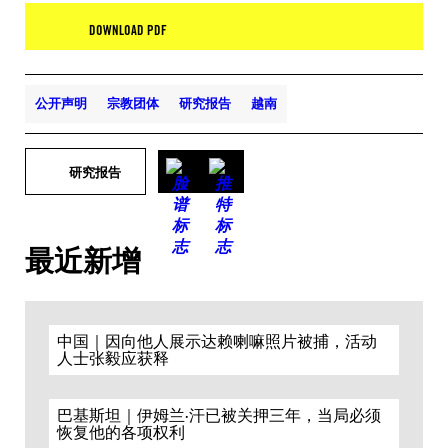
DOWNLOAD PDF
公开声明
宗教团体
研究报告
越南
研究报告
最近新增
中国｜因向他人展示达赖喇嘛照片被捕，活动
人士张毅应获释
巴基斯坦｜伊姆兰·汗已被关押三年，当局必须
恢复他的各项权利