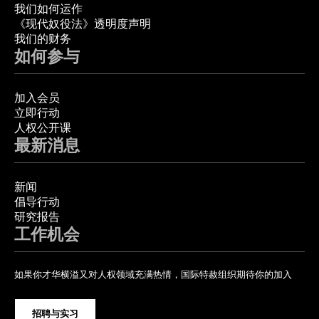
我们如何运作
《现代奴役法》透明度声明
我们的财务
如何参与
加入会员
立即行动
人权公开课
最新消息
新闻
倡导行动
研究报告
工作机会
如果你才华横溢又对人权领域充满热情，国际特赦组织期待你的加入
招聘与实习