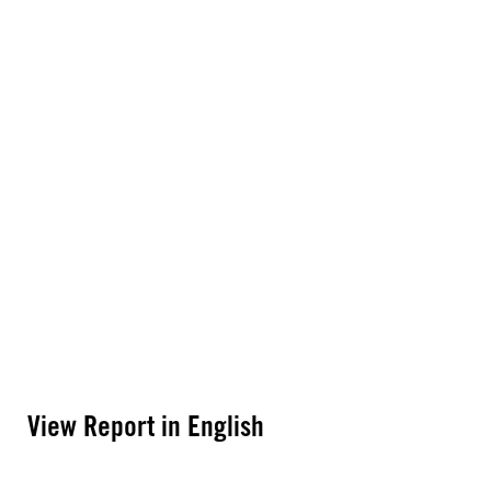
View Report in English