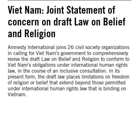
Viet Nam: Joint Statement of
concern on draft Law on Belief
and Religion
Amnesty International joins 26 civil society organizations
in calling for Viet Nam’s government to comprehensively
revise the draft Law on Belief and Religion to conform to
Viet Nam’s obligations under international human rights
law, in the course of an inclusive consultation. In its
present form, the draft law places limitations on freedom
of religion or belief that extend beyond those permitted
under international human rights law that is binding on
Vietnam.