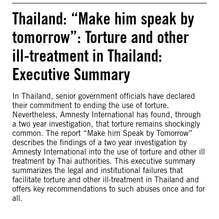
Thailand: “Make him speak by
tomorrow”: Torture and other
ill-treatment in Thailand:
Executive Summary
In Thailand, senior government officials have declared
their commitment to ending the use of torture.
Nevertheless, Amnesty International has found, through
a two year investigation, that torture remains shockingly
common. The report “Make him Speak by Tomorrow”
describes the findings of a two year investigation by
Amnesty International into the use of torture and other ill
treatment by Thai authorities. This executive summary
summarizes the legal and institutional failures that
facilitate torture and other ill-treatment in Thailand and
offers key recommendations to such abuses once and for
all.