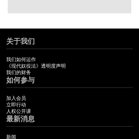
关于我们
我们如何运作
《现代奴役法》透明度声明
我们的财务
如何参与
加入会员
立即行动
人权公开课
最新消息
新闻