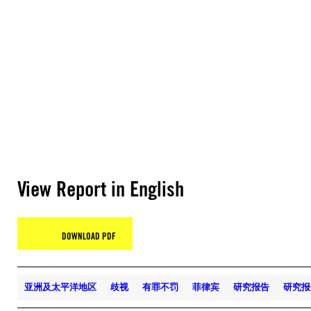
View Report in English
DOWNLOAD PDF
亚洲及太平洋地区
歧视
有罪不罚
菲律宾
研究报告
研究报