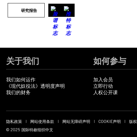
研究报告
关于我们
如何参与
我们如何运作
加入会员
《现代奴役法》透明度声明
立即行动
我们的财务
人权公开课
隐私政策
网站使用条款
网站无障碍声明
COOKIE声明
版权
© 2025 国际特赦组织中文