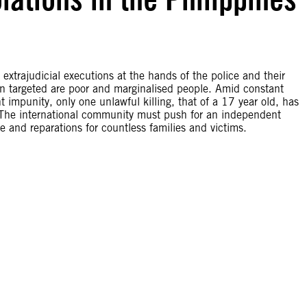
extrajudicial executions at the hands of the police and their
en targeted are poor and marginalised people. Amid constant
impunity, only one unlawful killing, that of a 17 year old, has
s. The international community must push for an independent
e and reparations for countless families and victims.