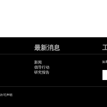
最新消息
新闻
如
倡导行动
研究报告
许可声明