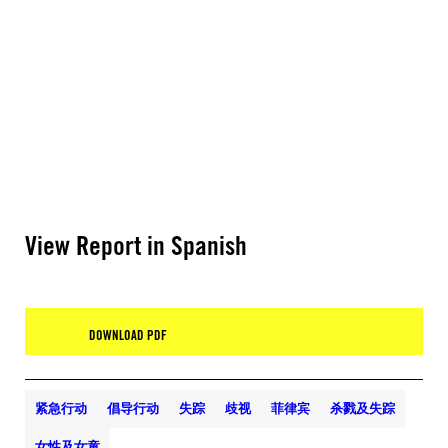
View Report in Spanish
DOWNLOAD PDF
紧急行动
倡导行动
失踪
歧视
菲律宾
杀戮及失踪
女性及女童