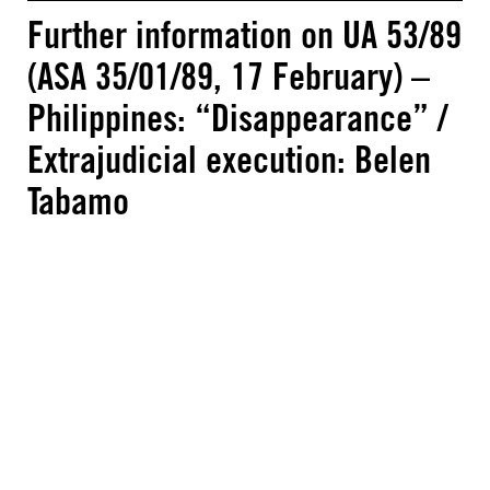
Further information on UA 53/89
(ASA 35/01/89, 17 February) –
Philippines: “Disappearance” /
Extrajudicial execution: Belen
Tabamo