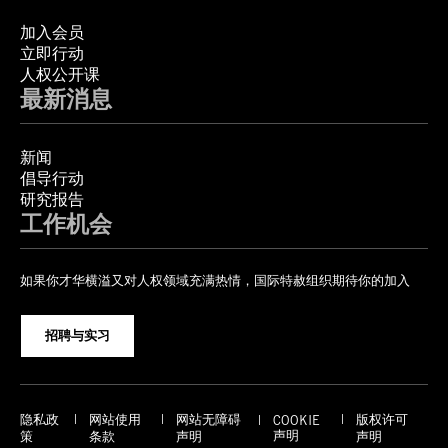
加入会员
立即行动
人权公开课
最新消息
新闻
倡导行动
研究报告
工作机会
如果你才华横溢又对人权领域充满热情，国际特赦组织期待你的加入
招聘与实习
隐私政
网站使用
网站无障碍
版权许可
COOKIE
声明
策
条款
声明
声明