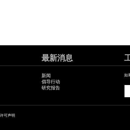
最新消息
新闻
如
倡导行动
研究报告
许可声明