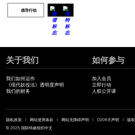
倡导行动
关于我们
如何参与
我们如何运作
加入会员
《现代奴役法》透明度声明
立即行动
我们的财务
人权公开课
隐私政策
网站使用条款
网站无障碍声明
COOKIE声明
版权
© 2025 国际特赦组织中文