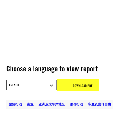
Choose a language to view report
FRENCH
DOWNLOAD PDF
紧急行动
南亚
亚洲及太平洋地区
倡导行动
审查及言论自由