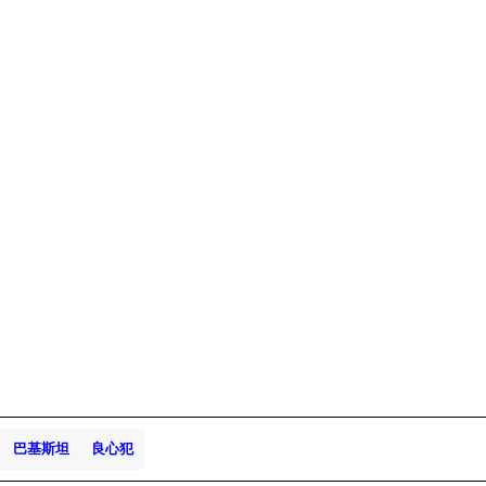
巴基斯坦
良心犯