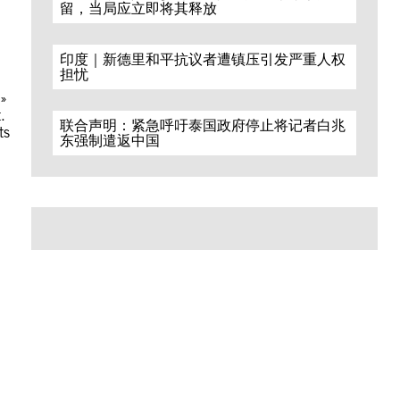
留，当局应立即将其释放
印度｜新德里和平抗议者遭镇压引发严重人权
担忧
 »
.
联合声明：紧急呼吁泰国政府停止将记者白兆
ts
东强制遣返中国