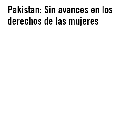
Pakistan: Sin avances en los
derechos de las mujeres