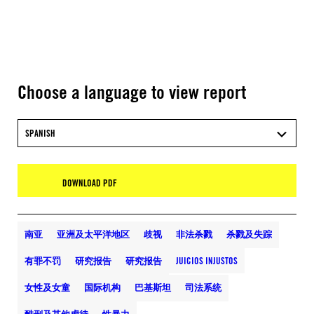
Choose a language to view report
SPANISH
DOWNLOAD PDF
南亚
亚洲及太平洋地区
歧视
非法杀戮
杀戮及失踪
有罪不罚
研究报告
研究报告
JUICIOS INJUSTOS
女性及女童
国际机构
巴基斯坦
司法系统