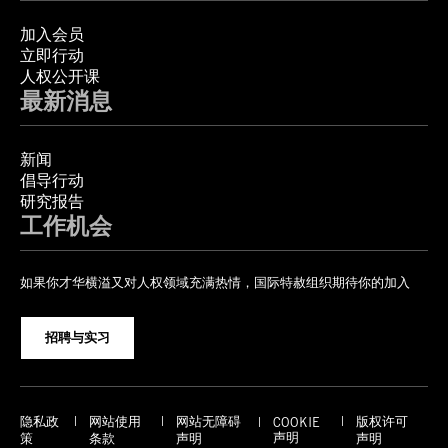
加入会员
立即行动
人权公开课
最新消息
新闻
倡导行动
研究报告
工作机会
如果你才华横溢又对人权领域充满热情，国际特赦组织期待你的加入
招聘与实习
隐私政
网站使用
网站无障碍
版权许可
COOKIE
声明
策
条款
声明
声明