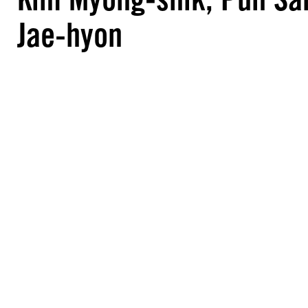
Jae-hyon