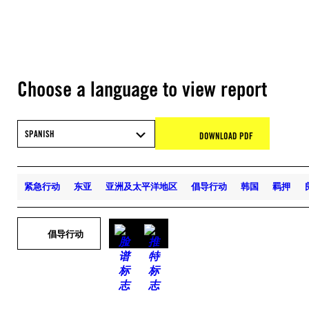
Choose a language to view report
SPANISH
DOWNLOAD PDF
紧急行动
东亚
亚洲及太平洋地区
倡导行动
韩国
羁押
倡导行动