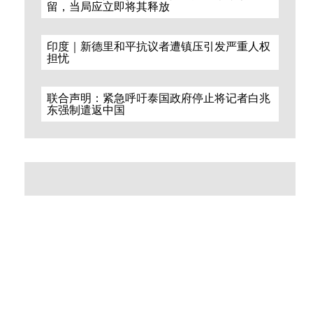
留，当局应立即将其释放
印度｜新德里和平抗议者遭镇压引发严重人权
担忧
联合声明：紧急呼吁泰国政府停止将记者白兆
东强制遣返中国