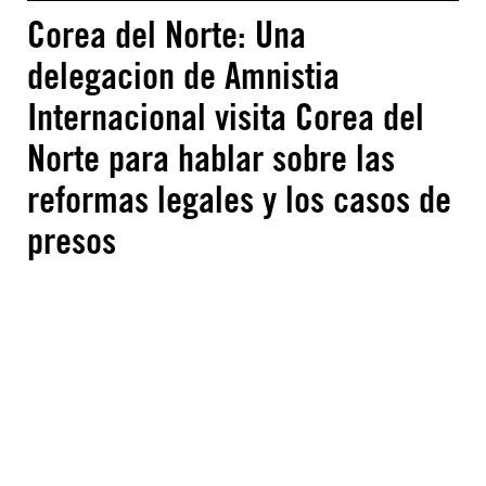
Corea del Norte: Una
delegacion de Amnistia
Internacional visita Corea del
Norte para hablar sobre las
reformas legales y los casos de
presos