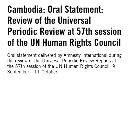
Cambodia: Oral Statement:
Review of the Universal
Periodic Review at 57th session
of the UN Human Rights Council
Oral statement delivered by Amnesty International during
the review of the Universal Periodic Review Reports at
the 57th session of the UN Human Rights Council, 9
September – 11 October.