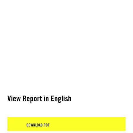
View Report in English
DOWNLOAD PDF