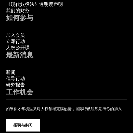
《现代奴役法》透明度声明
我们的财务
如何参与
加入会员
立即行动
人权公开课
最新消息
新闻
倡导行动
研究报告
工作机会
如果你才华横溢又对人权领域充满热情，国际特赦组织期待你的加入
招聘与实习