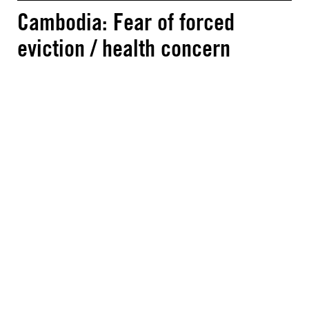
Cambodia: Fear of forced
eviction / health concern