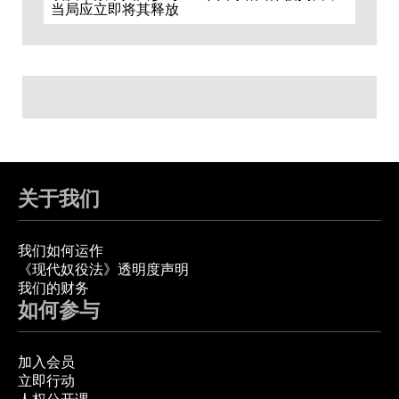
当局应立即将其释放
关于我们
我们如何运作
《现代奴役法》透明度声明
我们的财务
如何参与
加入会员
立即行动