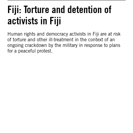
Fiji: Torture and detention of
activists in Fiji
Human rights and democracy activists in Fiji are at risk
of torture and other ill-treatment in the context of an
ongoing crackdown by the military in response to plans
for a peaceful protest.