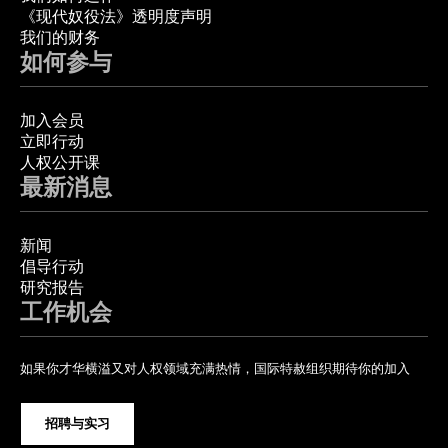
《现代奴役法》透明度声明
我们的财务
如何参与
加入会员
立即行动
人权公开课
最新消息
新闻
倡导行动
研究报告
工作机会
如果你才华横溢又对人权领域充满热情，国际特赦组织期待你的加入
招聘与实习