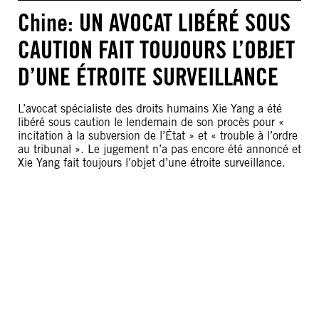
Chine: UN AVOCAT LIBÉRÉ SOUS
CAUTION FAIT TOUJOURS L’OBJET
D’UNE ÉTROITE SURVEILLANCE
L’avocat spécialiste des droits humains Xie Yang a été
libéré sous caution le lendemain de son procès pour «
incitation à la subversion de l’État » et « trouble à l’ordre
au tribunal ». Le jugement n’a pas encore été annoncé et
Xie Yang fait toujours l’objet d’une étroite surveillance.