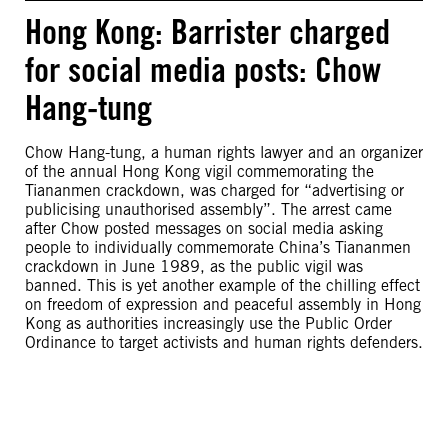
Hong Kong: Barrister charged
for social media posts: Chow
Hang-tung
Chow Hang-tung, a human rights lawyer and an organizer
of the annual Hong Kong vigil commemorating the
Tiananmen crackdown, was charged for “advertising or
publicising unauthorised assembly”. The arrest came
after Chow posted messages on social media asking
people to individually commemorate China’s Tiananmen
crackdown in June 1989, as the public vigil was
banned. This is yet another example of the chilling effect
on freedom of expression and peaceful assembly in Hong
Kong as authorities increasingly use the Public Order
Ordinance to target activists and human rights defenders.