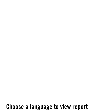
Choose a language to view report