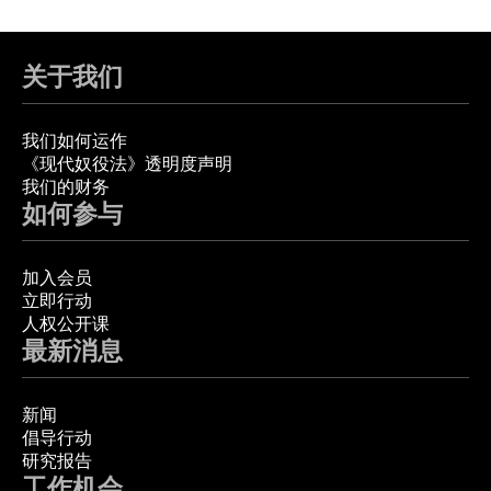
关于我们
我们如何运作
《现代奴役法》透明度声明
我们的财务
如何参与
加入会员
立即行动
人权公开课
最新消息
新闻
倡导行动
研究报告
工作机会