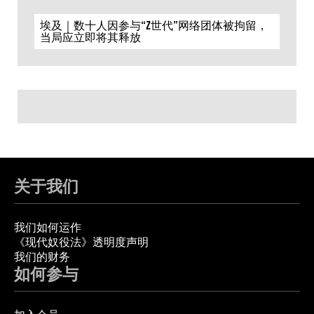
埃及｜数十人因参与“Z世代”网络团体被拘留，
当局应立即将其释放
关于我们
我们如何运作
《现代奴役法》透明度声明
我们的财务
如何参与