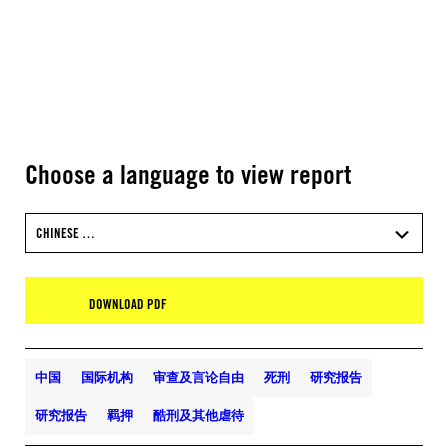
Choose a language to view report
CHINESE …
DOWNLOAD PDF
中国
国际机构
审查及言论自由
死刑
研究报告
研究报告
羁押
酷刑及其他虐待