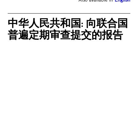
中华人民共和国: 向联合国
普遍定期审查提交的报告