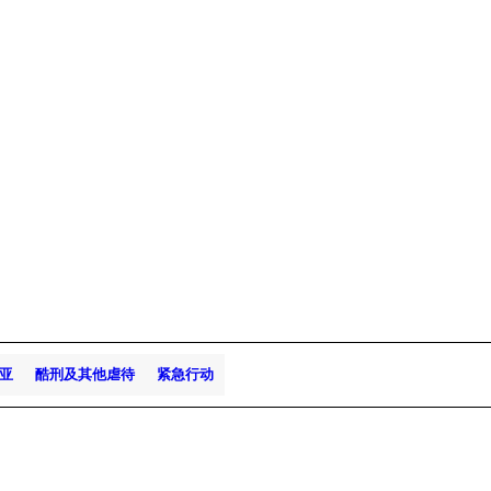
亚
酷刑及其他虐待
紧急行动