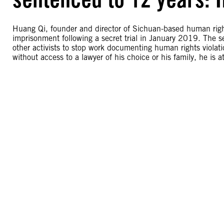
Huang Qi, founder and director of Sichuan-based human rig
imprisonment following a secret trial in January 2019. The se
other activists to stop work documenting human rights violat
without access to a lawyer of his choice or his family, he is at 