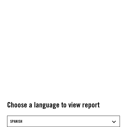
Choose a language to view report
SPANISH