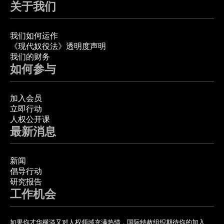
关于我们
我们如何运作
《现代奴役法》透明度声明
我们的财务
如何参与
加入会员
立即行动
人权公开课
最新消息
新闻
倡导行动
研究报告
工作机会
如果你才华横溢又对人权领域充满热情，国际特赦组织期待你的加入