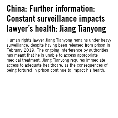
China: Further information:
Constant surveillance impacts
lawyer’s health: Jiang Tianyong
Human rights lawyer Jiang Tianyong remains under heavy
surveillance, despite having been released from prison in
February 2019. The ongoing interference by authorities
has meant that he is unable to access appropriate
medical treatment. Jiang Tianyong requires immediate
access to adequate healthcare, as the consequences of
being tortured in prison continue to impact his health.