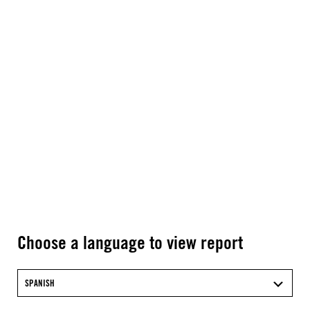
Choose a language to view report
SPANISH