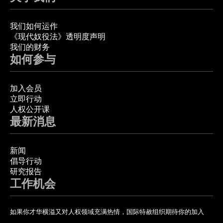
我们如何运作
《现代奴役法》透明度声明
我们的财务
如何参与
加入会员
立即行动
人权公开课
最新消息
新闻
倡导行动
研究报告
工作机会
如果你才华横溢又对人权领域充满热情，国际特赦组织期待你的加入