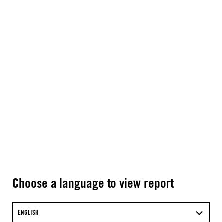
Choose a language to view report
ENGLISH