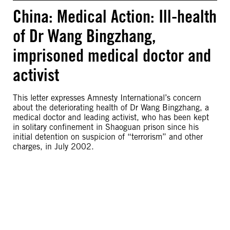
China: Medical Action: Ill-health
of Dr Wang Bingzhang,
imprisoned medical doctor and
activist
This letter expresses Amnesty International’s concern
about the deteriorating health of Dr Wang Bingzhang, a
medical doctor and leading activist, who has been kept
in solitary confinement in Shaoguan prison since his
initial detention on suspicion of “terrorism” and other
charges, in July 2002.