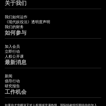
关于我们
我们如何运作
《现代奴役法》透明度声明
我们的财务
如何参与
加入会员
立即行动
人权公开课
最新消息
新闻
倡导行动
研究报告
工作机会
如果你才华横溢又对人权领域充满热情，国际特赦组织期待你的加入