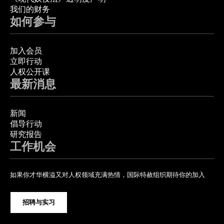
我们的财务
如何参与
加入会员
立即行动
人权公开课
最新消息
新闻
倡导行动
研究报告
工作机会
如果你才华横溢又对人权领域充满热情，国际特赦组织期待你的加入
招聘与实习