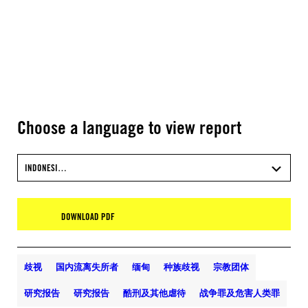
Choose a language to view report
INDONESI…
DOWNLOAD PDF
歧视
国内流离失所者
缅甸
种族歧视
宗教团体
研究报告
研究报告
酷刑及其他虐待
战争罪及危害人类罪