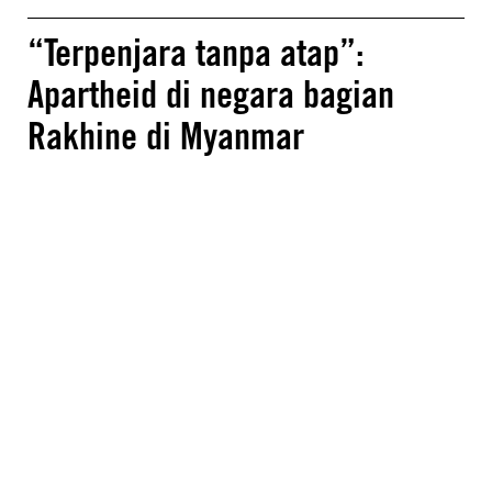
“Terpenjara tanpa atap”:
Apartheid di negara bagian
Rakhine di Myanmar