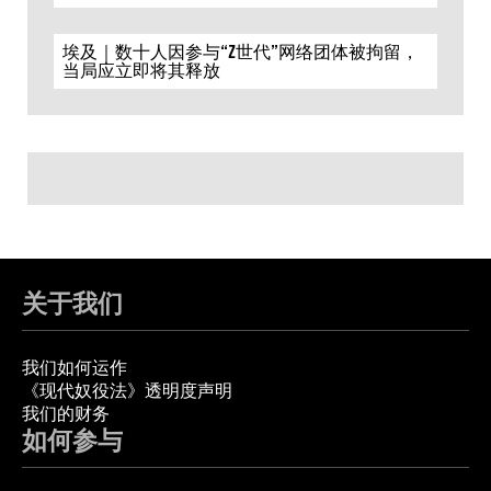
埃及｜数十人因参与“Z世代”网络团体被拘留，
当局应立即将其释放
关于我们
我们如何运作
《现代奴役法》透明度声明
我们的财务
如何参与