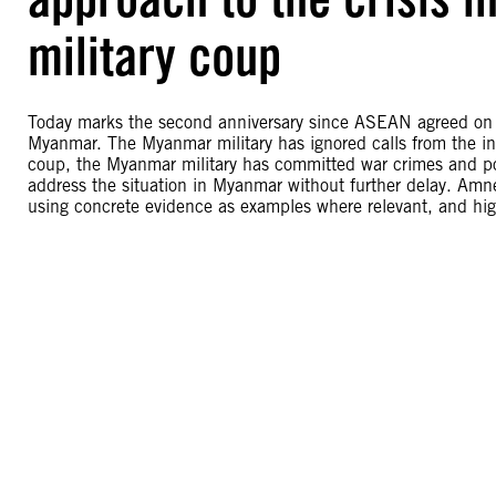
military coup
Today marks the second anniversary since ASEAN agreed on t
Myanmar. The Myanmar military has ignored calls from the in
coup, the Myanmar military has committed war crimes and p
address the situation in Myanmar without further delay. Amn
using concrete evidence as examples where relevant, and highl