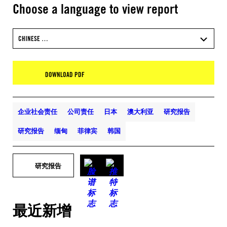
Choose a language to view report
CHINESE …
DOWNLOAD PDF
企业社会责任
公司责任
日本
澳大利亚
研究报告
研究报告
缅甸
菲律宾
韩国
研究报告
最近新增