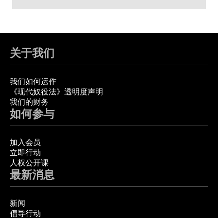
关于我们
我们如何运作
《现代奴役法》透明度声明
我们的财务
如何参与
加入会员
立即行动
人权公开课
最新消息
新闻
倡导行动