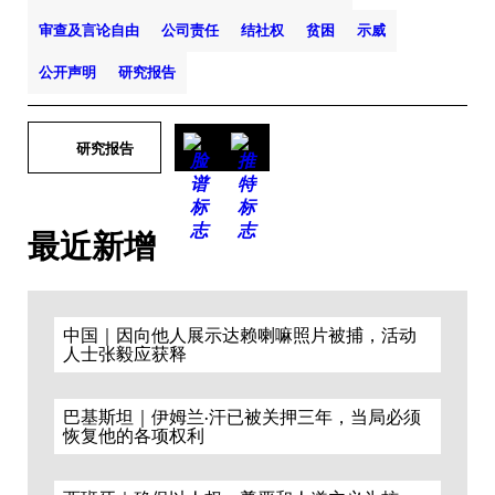
审查及言论自由
公司责任
结社权
贫困
示威
公开声明
研究报告
研究报告
最近新增
中国｜因向他人展示达赖喇嘛照片被捕，活动
人士张毅应获释
巴基斯坦｜伊姆兰·汗已被关押三年，当局必须
恢复他的各项权利