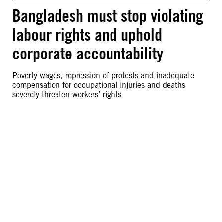
Bangladesh must stop violating
labour rights and uphold
corporate accountability
Poverty wages, repression of protests and inadequate
compensation for occupational injuries and deaths
severely threaten workers’ rights