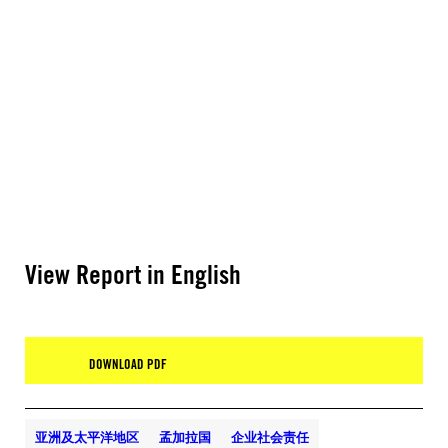
View Report in English
DOWNLOAD PDF
亚洲及太平洋地区
孟加拉国
企业社会责任