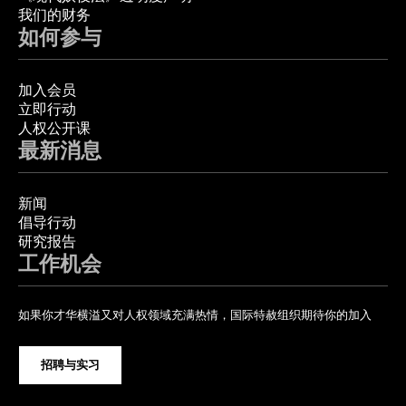
我们的财务
如何参与
加入会员
立即行动
人权公开课
最新消息
新闻
倡导行动
研究报告
工作机会
如果你才华横溢又对人权领域充满热情，国际特赦组织期待你的加入
招聘与实习