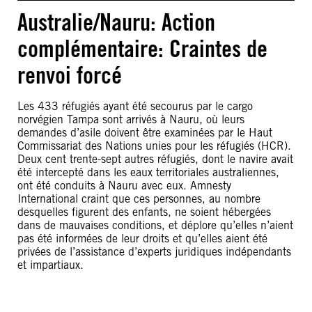
Australie/Nauru: Action
complémentaire: Craintes de
renvoi forcé
Les 433 réfugiés ayant été secourus par le cargo
norvégien Tampa sont arrivés à Nauru, où leurs
demandes d’asile doivent être examinées par le Haut
Commissariat des Nations unies pour les réfugiés (HCR).
Deux cent trente-sept autres réfugiés, dont le navire avait
été intercepté dans les eaux territoriales australiennes,
ont été conduits à Nauru avec eux. Amnesty
International craint que ces personnes, au nombre
desquelles figurent des enfants, ne soient hébergées
dans de mauvaises conditions, et déplore qu’elles n’aient
pas été informées de leur droits et qu’elles aient été
privées de l’assistance d’experts juridiques indépendants
et impartiaux.