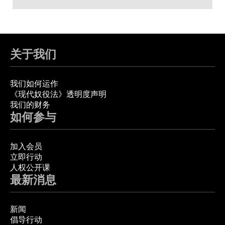
关于我们
我们如何运作
《现代奴役法》透明度声明
我们的财务
如何参与
加入会员
立即行动
人权公开课
最新消息
新闻
倡导行动