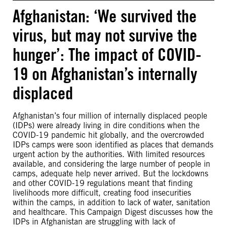
Afghanistan: ‘We survived the
virus, but may not survive the
hunger’: The impact of COVID-
19 on Afghanistan’s internally
displaced
Afghanistan’s four million of internally displaced people
(IDPs) were already living in dire conditions when the
COVID-19 pandemic hit globally, and the overcrowded
IDPs camps were soon identified as places that demands
urgent action by the authorities. With limited resources
available, and considering the large number of people in
camps, adequate help never arrived. But the lockdowns
and other COVID-19 regulations meant that finding
livelihoods more difficult, creating food insecurities
within the camps, in addition to lack of water, sanitation
and healthcare. This Campaign Digest discusses how the
IDPs in Afghanistan are struggling with lack of