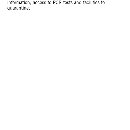
information, access to PCR tests and facilities to
quarantine.