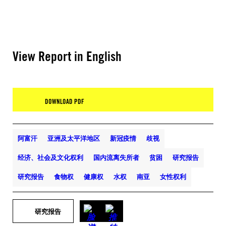
View Report in English
DOWNLOAD PDF
阿富汗
亚洲及太平洋地区
新冠疫情
歧视
经济、社会及文化权利
国内流离失所者
贫困
研究报告
研究报告
食物权
健康权
水权
南亚
女性权利
研究报告