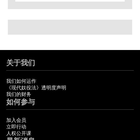
关于我们
我们如何运作
《现代奴役法》透明度声明
我们的财务
如何参与
加入会员
立即行动
人权公开课