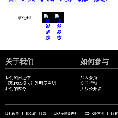
研究报告
关于我们
如何参与
我们如何运作
加入会员
《现代奴役法》透明度声明
立即行动
我们的财务
人权公开课
隐私政策
网站使用条款
网站无障碍声明
COOKIE声明
版权