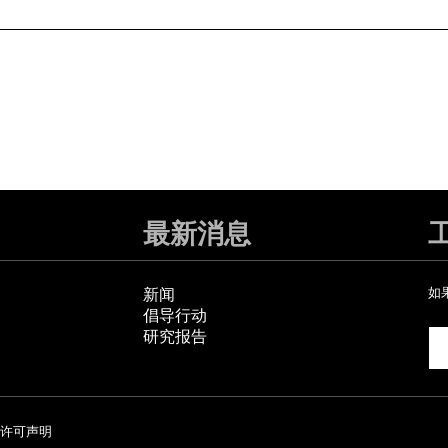
最新消息
新闻
如
倡导行动
研究报告
许可声明