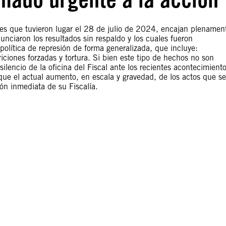
ales que tuvieron lugar el 28 de julio de 2024, encajan plenamen
unciaron los resultados sin respaldo y los cuales fueron
política de represión de forma generalizada, que incluye:
riciones forzadas y tortura. Si bien este tipo de hechos no son
silencio de la oficina del Fiscal ante los recientes acontecimient
ue el actual aumento, en escala y gravedad, de los actos que se
ón inmediata de su Fiscalía.