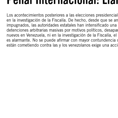
Los acontecimientos posteriores a las elecciones presidenci
en la investigación de la Fiscalía. De hecho, desde que se an
impugnados, las autoridades estatales han intensificado una 
detenciones arbitrarias masivas por motivos políticos, desapa
nuevos en Venezuela, ni en la investigación de la Fiscalía, el 
es alarmante. No se puede afirmar con mayor contundencia q
están cometiendo contra las y los venezolanos exige una acci