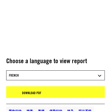
Choose a language to view report
FRENCH
DOWNLOAD PDF