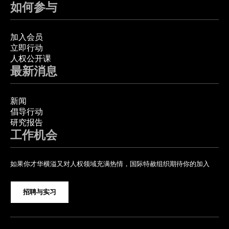
如何参与
加入会员
立即行动
人权公开课
最新消息
新闻
倡导行动
研究报告
工作机会
如果你才华横溢又对人权领域充满热情，国际特赦组织期待你的加入
招聘与实习