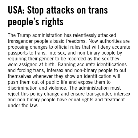
USA: Stop attacks on trans
people’s rights
The Trump administration has relentlessly attacked
transgender people’s basic freedoms. Now authorities are
proposing changes to official rules that will deny accurate
passports to trans, intersex, and non-binary people by
requiring their gender to be recorded as the sex they
were assigned at birth. Banning accurate identifications
and forcing trans, intersex and non-binary people to out
themselves whenever they show an identification will
push them out of public life and expose them to
discrimination and violence. The administration must
reject this policy change and ensure transgender, intersex
and non-binary people have equal rights and treatment
under the law.