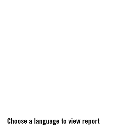
Choose a language to view report