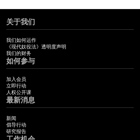
关于我们
我们如何运作
《现代奴役法》透明度声明
我们的财务
如何参与
加入会员
立即行动
人权公开课
最新消息
新闻
倡导行动
研究报告
工作机会