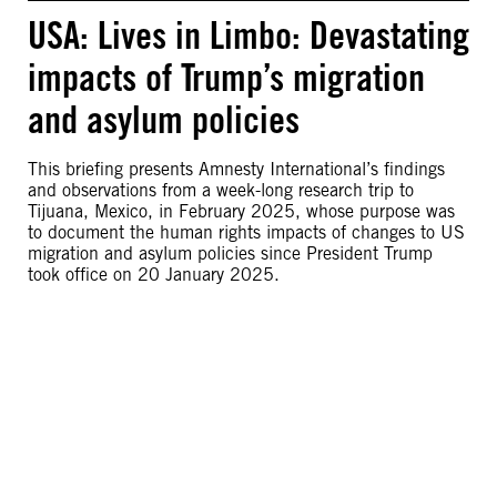
USA: Lives in Limbo: Devastating
impacts of Trump’s migration
and asylum policies
This briefing presents Amnesty International’s findings
and observations from a week-long research trip to
Tijuana, Mexico, in February 2025, whose purpose was
to document the human rights impacts of changes to US
migration and asylum policies since President Trump
took office on 20 January 2025.