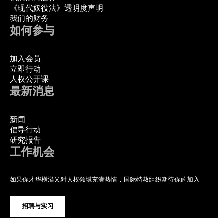
《现代奴役法》透明度声明
我们的财务
如何参与
加入会员
立即行动
人权公开课
最新消息
新闻
倡导行动
研究报告
工作机会
如果你才华横溢又对人权领域充满热情，国际特赦组织期待你的加入
招聘与实习