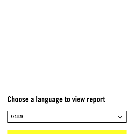
Choose a language to view report
ENGLISH