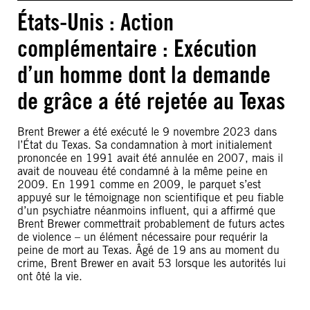
États-Unis : Action
complémentaire : Exécution
d’un homme dont la demande
de grâce a été rejetée au Texas
Brent Brewer a été exécuté le 9 novembre 2023 dans
l’État du Texas. Sa condamnation à mort initialement
prononcée en 1991 avait été annulée en 2007, mais il
avait de nouveau été condamné à la même peine en
2009. En 1991 comme en 2009, le parquet s’est
appuyé sur le témoignage non scientifique et peu fiable
d’un psychiatre néanmoins influent, qui a affirmé que
Brent Brewer commettrait probablement de futurs actes
de violence – un élément nécessaire pour requérir la
peine de mort au Texas. Âgé de 19 ans au moment du
crime, Brent Brewer en avait 53 lorsque les autorités lui
ont ôté la vie.