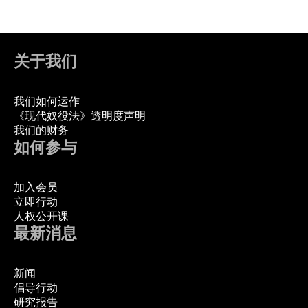
关于我们
我们如何运作
《现代奴役法》透明度声明
我们的财务
如何参与
加入会员
立即行动
人权公开课
最新消息
新闻
倡导行动
研究报告