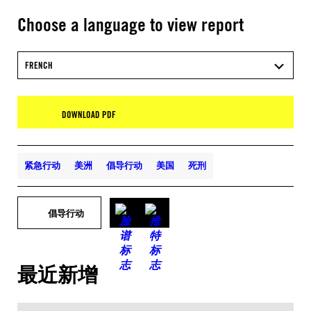
Choose a language to view report
FRENCH
DOWNLOAD PDF
紧急行动
美洲
倡导行动
美国
死刑
倡导行动
最近新增