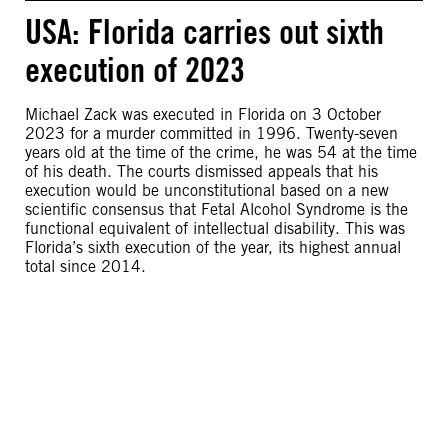
USA: Florida carries out sixth
execution of 2023
Michael Zack was executed in Florida on 3 October
2023 for a murder committed in 1996. Twenty-seven
years old at the time of the crime, he was 54 at the time
of his death. The courts dismissed appeals that his
execution would be unconstitutional based on a new
scientific consensus that Fetal Alcohol Syndrome is the
functional equivalent of intellectual disability. This was
Florida’s sixth execution of the year, its highest annual
total since 2014.