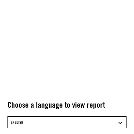
Choose a language to view report
ENGLISH