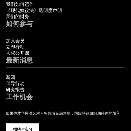
我们如何运作
《现代奴役法》透明度声明
我们的财务
如何参与
加入会员
立即行动
人权公开课
最新消息
新闻
倡导行动
研究报告
工作机会
如果你才华横溢又对人权领域充满热情，国际特赦组织期待你的加入
招聘与实习