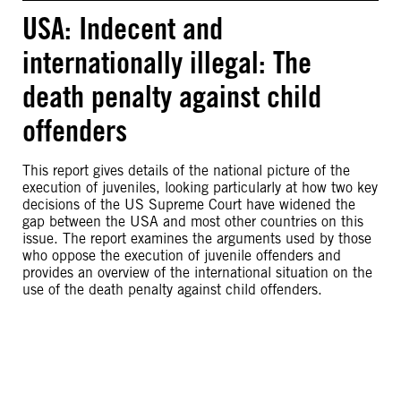
USA: Indecent and
internationally illegal: The
death penalty against child
offenders
This report gives details of the national picture of the
execution of juveniles, looking particularly at how two key
decisions of the US Supreme Court have widened the
gap between the USA and most other countries on this
issue. The report examines the arguments used by those
who oppose the execution of juvenile offenders and
provides an overview of the international situation on the
use of the death penalty against child offenders.