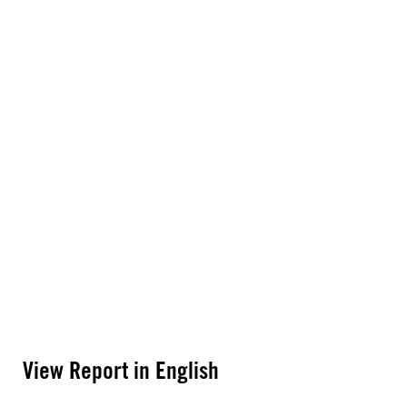
View Report in English