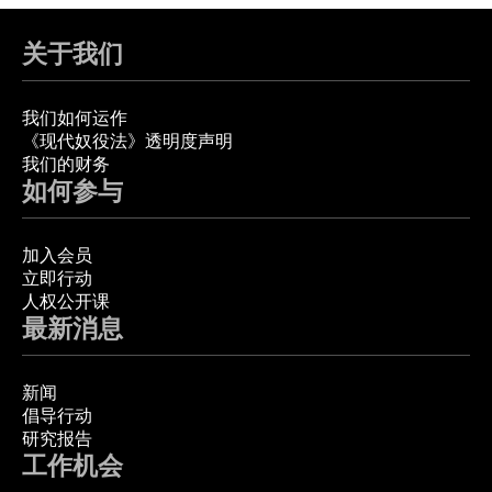
关于我们
我们如何运作
《现代奴役法》透明度声明
我们的财务
如何参与
加入会员
立即行动
人权公开课
最新消息
新闻
倡导行动
研究报告
工作机会