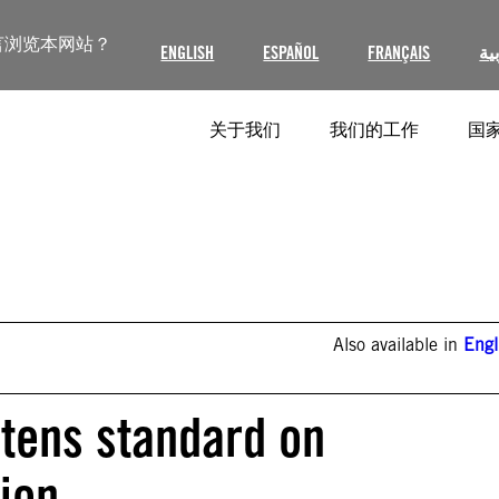
言浏览本网站？
ENGLISH
ESPAÑOL
FRANÇAIS
ية
关于我们
我们的工作
国家
Also available in
Engl
tens standard on
ion