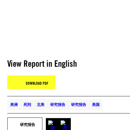
View Report in English
DOWNLOAD PDF
美洲
死刑
北美
研究报告
研究报告
美国
研究报告