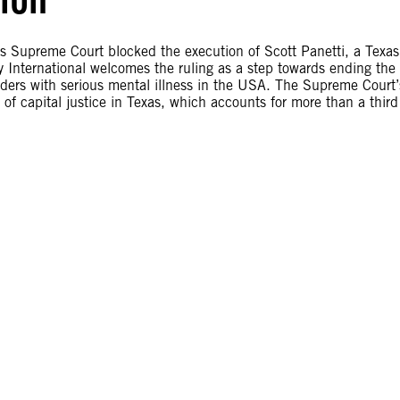
s Supreme Court blocked the execution of Scott Panetti, a Texas
 International welcomes the ruling as a step towards ending the
enders with serious mental illness in the USA. The Supreme Court’
of capital justice in Texas, which accounts for more than a third