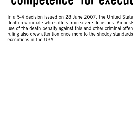
In a 5-4 decision issued on 28 June 2007, the United State
death row inmate who suffers from severe delusions. Amnesty
use of the death penalty against this and other criminal off
ruling also drew attention once more to the shoddy standards 
executions in the USA.