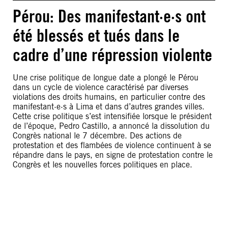
Pérou: Des manifestant·e·s ont
été blessés et tués dans le
cadre d’une répression violente
Une crise politique de longue date a plongé le Pérou
dans un cycle de violence caractérisé par diverses
violations des droits humains, en particulier contre des
manifestant·e·s à Lima et dans d’autres grandes villes.
Cette crise politique s’est intensifiée lorsque le président
de l’époque, Pedro Castillo, a annoncé la dissolution du
Congrès national le 7 décembre. Des actions de
protestation et des flambées de violence continuent à se
répandre dans le pays, en signe de protestation contre le
Congrès et les nouvelles forces politiques en place.