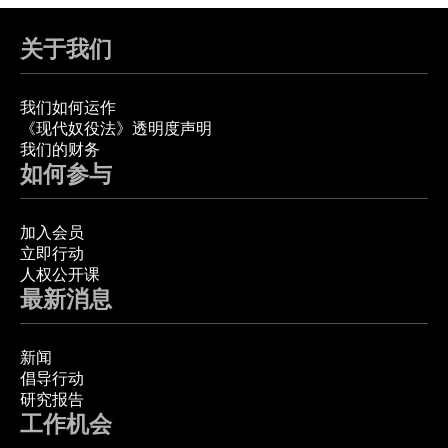
关于我们
我们如何运作
《现代奴役法》透明度声明
我们的财务
如何参与
加入会员
立即行动
人权公开课
最新消息
新闻
倡导行动
研究报告
工作机会