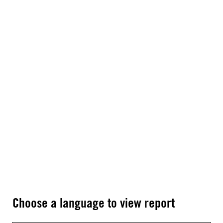
Choose a language to view report