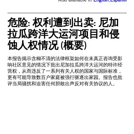
危险: 权利遭到出卖: 尼加
拉瓜跨洋大运河项目和侵
蚀人权情况 (概要)
本报告揭示含糊不清的法律框架如何在未真正咨询受影
响社区意见的情况下批出尼加拉瓜跨洋大运河的特许经
营权，从而违反了一系列有关人权的国家与国际标准，
更有可能导致数百户家庭被强行驱逐出家园。报告也批
评当局骚扰和迫害任何胆敢出声反对有关协议的人。