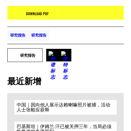
DOWNLOAD PDF
研究报告
研究报告
研究报告
最近新增
中国｜因向他人展示达赖喇嘛照片被捕，活动
人士张毅应获释
巴基斯坦｜伊姆兰·汗已被关押三年，当局必须