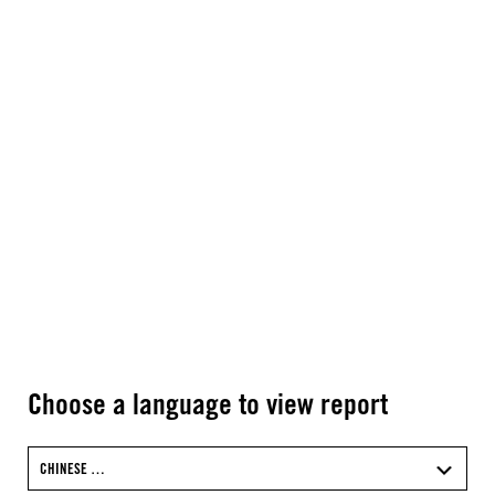
Choose a language to view report
CHINESE …