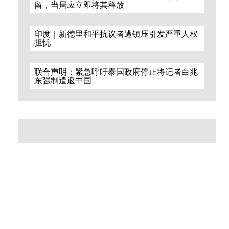
留，当局应立即将其释放
印度｜新德里和平抗议者遭镇压引发严重人权
担忧
联合声明：紧急呼吁泰国政府停止将记者白兆
东强制遣返中国