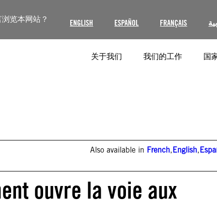
言浏览本网站？
ENGLISH
ESPAÑOL
FRANÇAIS
ية
关于我们
我们的工作
国家
Also available in
French
,
English
,
Espa
nt ouvre la voie aux