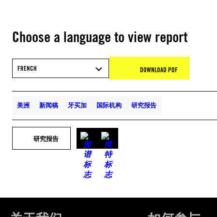
Choose a language to view report
FRENCH
DOWNLOAD PDF
美洲
新闻稿
牙买加
国际机构
研究报告
研究报告