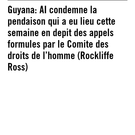
Guyana: AI condemne la
pendaison qui a eu lieu cette
semaine en depit des appels
formules par le Comite des
droits de l’homme (Rockliffe
Ross)