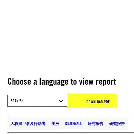
Choose a language to view report
SPANISH
DOWNLOAD PDF
人权捍卫者及行动者
美洲
GUATEMALA
研究报告
研究报告