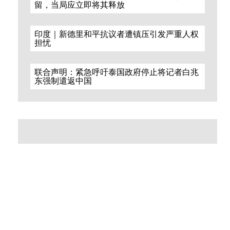
留，当局应立即将其释放
印度｜新德里和平抗议者遭镇压引发严重人权
担忧
联合声明：紧急呼吁泰国政府停止将记者白兆
东强制遣返中国