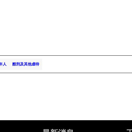
年人
酷刑及其他虐待