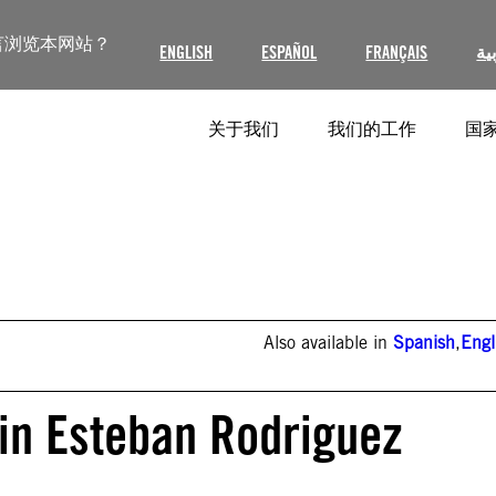
言浏览本网站？
ENGLISH
ESPAÑOL
FRANÇAIS
ية
关于我们
我们的工作
国家
Also available in
Spanish
,
Engl
in Esteban Rodriguez