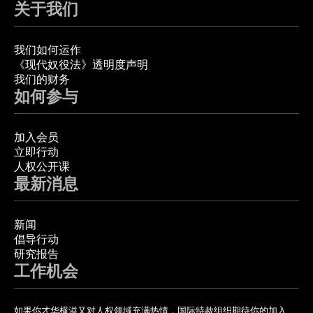
关于我们
我们如何运作
《现代奴役法》透明度声明
我们的财务
如何参与
加入会员
立即行动
人权公开课
最新消息
新闻
倡导行动
研究报告
工作机会
如果你才华横溢又对人权领域充满热情，国际特赦组织期待你的加入