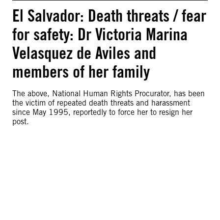
El Salvador: Death threats / fear
for safety: Dr Victoria Marina
Velasquez de Aviles and
members of her family
The above, National Human Rights Procurator, has been
the victim of repeated death threats and harassment
since May 1995, reportedly to force her to resign her
post.