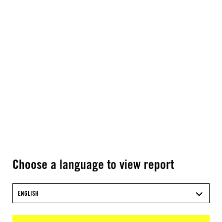
Choose a language to view report
ENGLISH