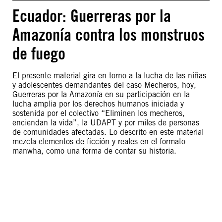
Ecuador: Guerreras por la
Amazonía contra los monstruos
de fuego
El presente material gira en torno a la lucha de las niñas
y adolescentes demandantes del caso Mecheros, hoy,
Guerreras por la Amazonía en su participación en la
lucha amplia por los derechos humanos iniciada y
sostenida por el colectivo “Eliminen los mecheros,
enciendan la vida”, la UDAPT y por miles de personas
de comunidades afectadas. Lo descrito en este material
mezcla elementos de ficción y reales en el formato
manwha, como una forma de contar su historia.