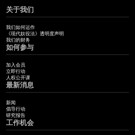
关于我们
我们如何运作
《现代奴役法》透明度声明
我们的财务
如何参与
加入会员
立即行动
人权公开课
最新消息
新闻
倡导行动
研究报告
工作机会