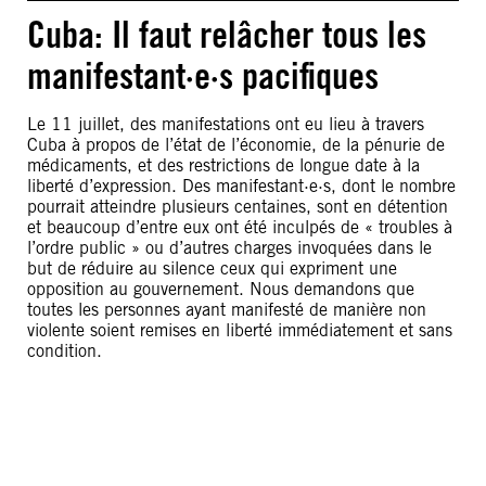
Cuba: Il faut relâcher tous les
manifestant·e·s pacifiques
Le 11 juillet, des manifestations ont eu lieu à travers
Cuba à propos de l’état de l’économie, de la pénurie de
médicaments, et des restrictions de longue date à la
liberté d’expression. Des manifestant·e·s, dont le nombre
pourrait atteindre plusieurs centaines, sont en détention
et beaucoup d’entre eux ont été inculpés de « troubles à
l’ordre public » ou d’autres charges invoquées dans le
but de réduire au silence ceux qui expriment une
opposition au gouvernement. Nous demandons que
toutes les personnes ayant manifesté de manière non
violente soient remises en liberté immédiatement et sans
condition.