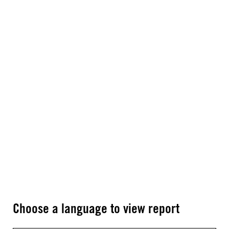
Choose a language to view report