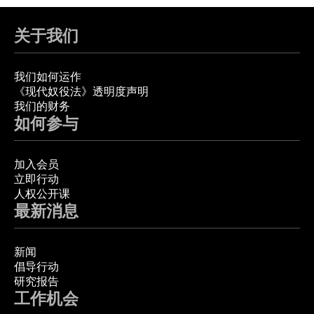
关于我们
我们如何运作
《现代奴役法》透明度声明
我们的财务
如何参与
加入会员
立即行动
人权公开课
最新消息
新闻
倡导行动
研究报告
工作机会