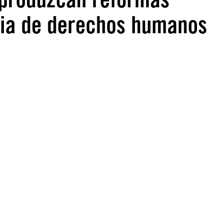
ria de derechos humanos