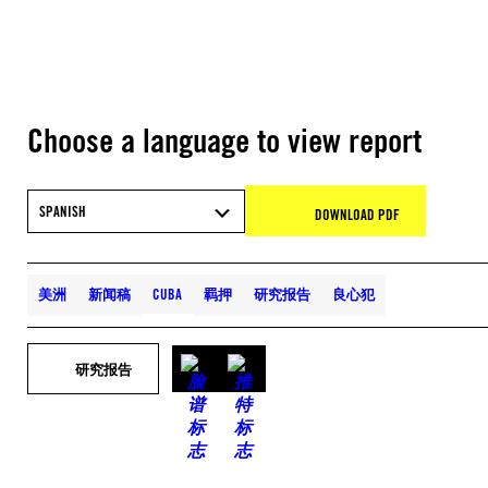
Choose a language to view report
SPANISH
DOWNLOAD PDF
美洲
新闻稿
CUBA
羁押
研究报告
良心犯
研究报告