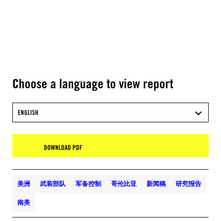
Choose a language to view report
ENGLISH
DOWNLOAD PDF
美洲
武装部队
军备控制
哥伦比亚
新闻稿
研究报告
南美