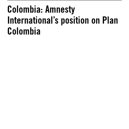
Colombia: Amnesty
International’s position on Plan
Colombia