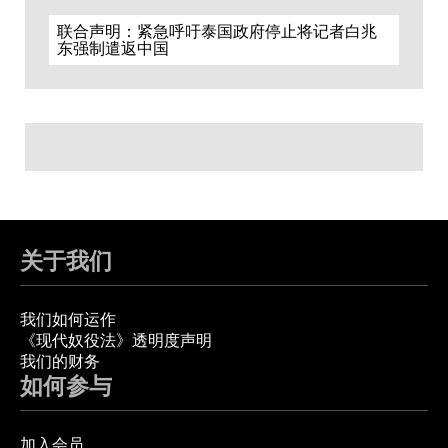
联合声明：紧急呼吁泰国政府停止将记者白兆
东强制遣返中国
关于我们
我们如何运作
《现代奴役法》透明度声明
我们的财务
如何参与
加入会员