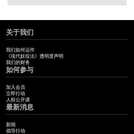
关于我们
我们如何运作
《现代奴役法》透明度声明
我们的财务
如何参与
加入会员
立即行动
人权公开课
最新消息
新闻
倡导行动