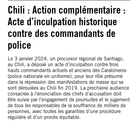
Chili : Action complémentaire :
Acte d’inculpation historique
contre des commandants de
police
Le 3 janvier 2024, un procureur régional de Santiago,
au Chili, a déposé un acte d’inculpation contre trois
hauts commandants actuels et anciens des Carabineros
(police nationale en uniforme), pour leur rôle présumé
dans la répression des manifestations de masse qui se
sont déroulées au Chili fin 2019. La prochaine audience
consacrée à l’énonciation des chefs d’accusation doit
être suivie par l’engagement de poursuites et le jugement
de tous les responsables de la souffrance de milliers de
personnes, avec toutes les garanties d’une procédure
régulière et d’un procès équitable.