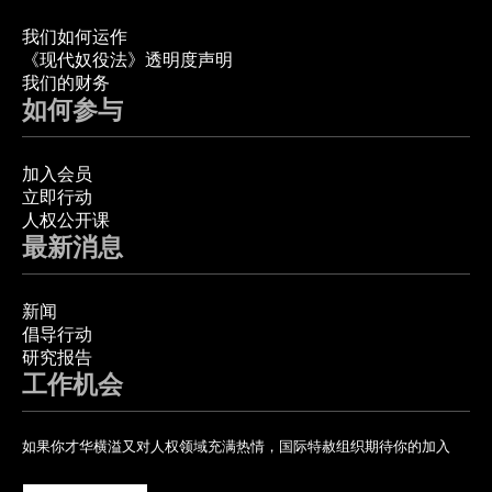
我们如何运作
《现代奴役法》透明度声明
我们的财务
如何参与
加入会员
立即行动
人权公开课
最新消息
新闻
倡导行动
研究报告
工作机会
如果你才华横溢又对人权领域充满热情，国际特赦组织期待你的加入