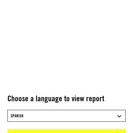
Choose a language to view report
SPANISH