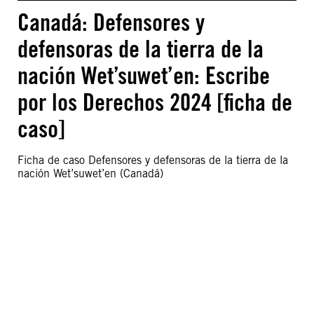
Canadá: Defensores y
defensoras de la tierra de la
nación Wet’suwet’en: Escribe
por los Derechos 2024 [ficha de
caso]
Ficha de caso Defensores y defensoras de la tierra de la
nación Wet’suwet’en (Canadá)