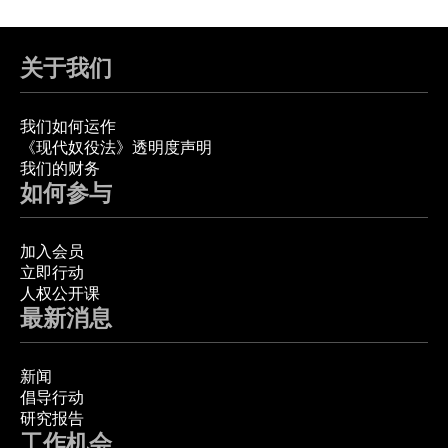
关于我们
我们如何运作
《现代奴役法》透明度声明
我们的财务
如何参与
加入会员
立即行动
人权公开课
最新消息
新闻
倡导行动
研究报告
工作机会