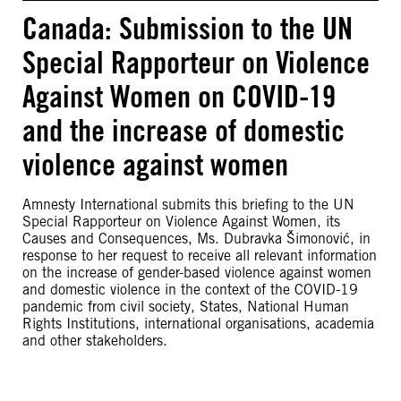
Canada: Submission to the UN
Special Rapporteur on Violence
Against Women on COVID-19
and the increase of domestic
violence against women
Amnesty International submits this briefing to the UN
Special Rapporteur on Violence Against Women, its
Causes and Consequences, Ms. Dubravka Šimonović, in
response to her request to receive all relevant information
on the increase of gender-based violence against women
and domestic violence in the context of the COVID-19
pandemic from civil society, States, National Human
Rights Institutions, international organisations, academia
and other stakeholders.