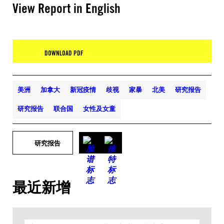
View Report in English
DOWNLOAD PDF
美洲
加拿大
新冠疫情
歧视
家暴
北美
研究报告
研究报告
联合国
女性及女童
研究报告
最近新增