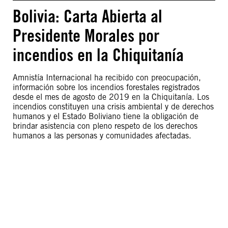
Bolivia: Carta Abierta al
Presidente Morales por
incendios en la Chiquitanía
Amnistía Internacional ha recibido con preocupación,
información sobre los incendios forestales registrados
desde el mes de agosto de 2019 en la Chiquitanía. Los
incendios constituyen una crisis ambiental y de derechos
humanos y el Estado Boliviano tiene la obligación de
brindar asistencia con pleno respeto de los derechos
humanos a las personas y comunidades afectadas.