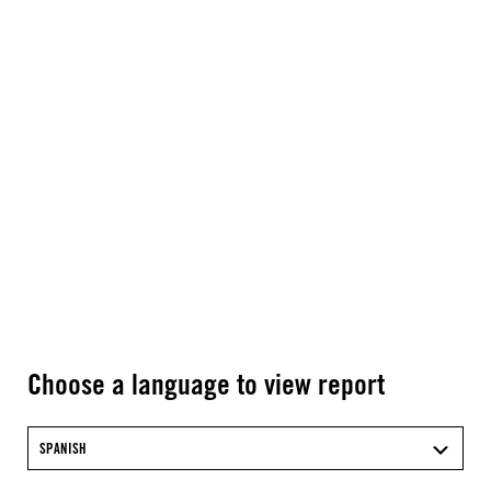
Choose a language to view report
SPANISH