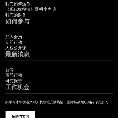
我们如何运作
《现代奴役法》透明度声明
我们的财务
如何参与
加入会员
立即行动
人权公开课
最新消息
新闻
倡导行动
研究报告
工作机会
如果你才华横溢又对人权领域充满热情，国际特赦组织期待你的加入
招聘与实习